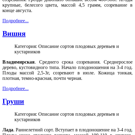
крупные, белесого цвета, массой 4,5 грамм, созревание в
конце августа.
Подробнее...
Вишня
Категория: Описание сортов плодовых деревьев и
кустарников
Владимирская
. Среднего срока созревания. Среднерослое
дерево, кустовидного типа. Начало плодоношения на 3-4 год.
Плоды массой 2,5-3г, созревают в июле. Кожица тонкая,
плотная, темно-красная, почти черная.
Подробнее...
Груши
Категория: Описание сортов плодовых деревьев и
кустарников
Лада
. Раннелетний сорт. Вступает в плодоношение на 3-4 год.