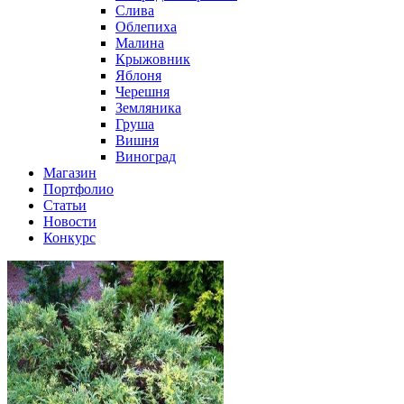
Слива
Облепиха
Малина
Крыжовник
Яблоня
Черешня
Земляника
Груша
Вишня
Виноград
Магазин
Портфолио
Статьи
Новости
Конкурс