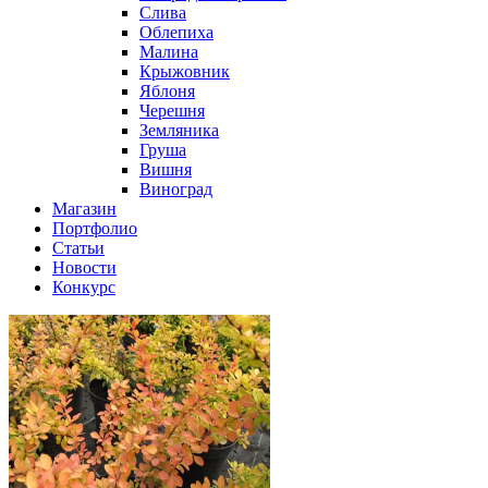
Слива
Облепиха
Малина
Крыжовник
Яблоня
Черешня
Земляника
Груша
Вишня
Виноград
Магазин
Портфолио
Статьи
Новости
Конкурс