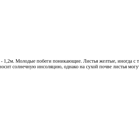
 1 - 1,2м. Молодые побеги поникающие. Листья желтые, иногда 
носит солнечную инсоляцию, однако на сухой почве листья могу