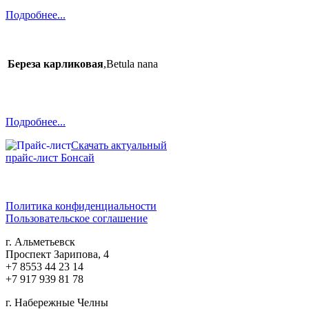
Подробнее...
Береза карликовая
,Betula nana
Подробнее...
Скачать актуальный
прайс-лист Бонсай
Политика конфиденциальности
Пользовательское соглашение
г. Альметьевск
Проспект Зарипова, 4
+7 8553 44 23 14
+7 917 939 81 78
г. Набережные Челны