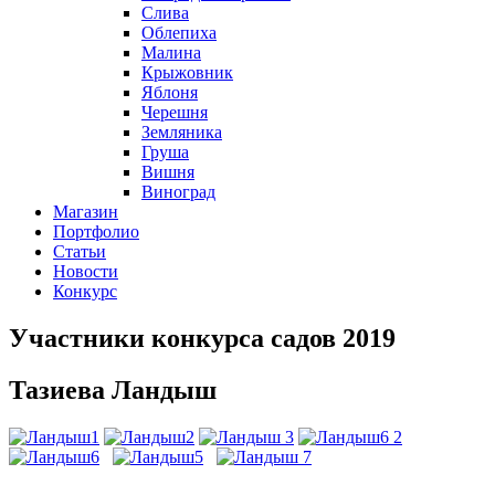
Слива
Облепиха
Малина
Крыжовник
Яблоня
Черешня
Земляника
Груша
Вишня
Виноград
Магазин
Портфолио
Статьи
Новости
Конкурс
Участники конкурса садов 2019
Тазиева Ландыш