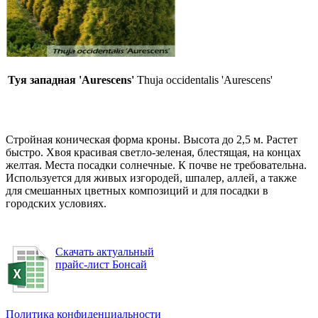
Туя западная 'Aurescens'
Thuja occidentalis 'Aurescens'
Стройная коническая форма кроны. Высота до 2,5 м. Растет
быстро. Хвоя красивая светло-зеленая, блестящая, на концах
желтая. Места посадки солнечные. К почве не требовательна.
Используется для живых изгородей, шпалер, аллей, а также
для смешанных цветных композиций и для посадки в
городских условиях.
Скачать актуальный
прайс-лист Бонсай
Политика конфиденциальности