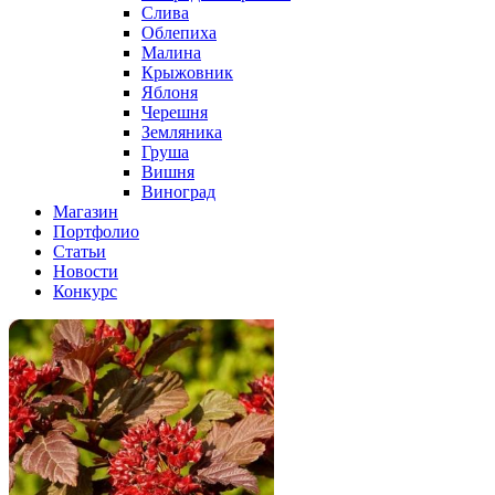
Слива
Облепиха
Малина
Крыжовник
Яблоня
Черешня
Земляника
Груша
Вишня
Виноград
Магазин
Портфолио
Статьи
Новости
Конкурс