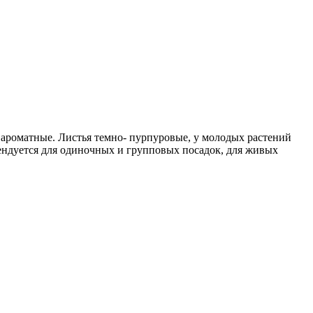
 ароматные. Листья темно- пурпуровые, у молодых растений
ендуется для одиночных и групповых посадок, для живых