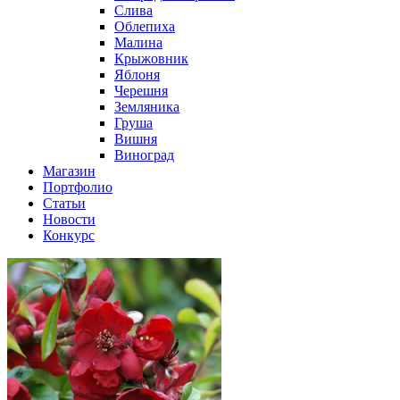
Слива
Облепиха
Малина
Крыжовник
Яблоня
Черешня
Земляника
Груша
Вишня
Виноград
Магазин
Портфолио
Статьи
Новости
Конкурс