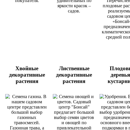
Хвойные
Лиственные
Плодов
декоративные
декоративные
деревья
растения
растения
кустарн