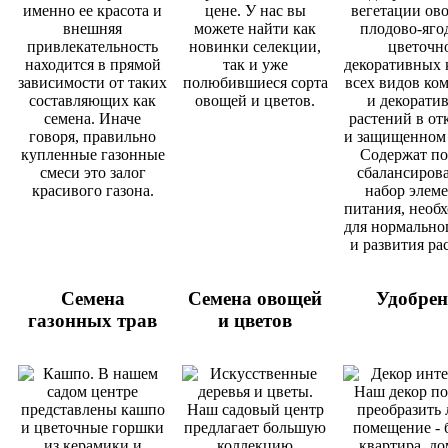
Семена
Семена овощей
Удобрен
газонных трав
и цветов