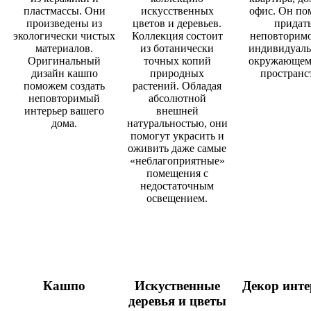
Кашпо
Искуственные
Декор инте
деревья и цветы