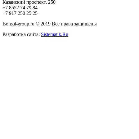
Казанский проспект, 250
+7 8552 74 79 84
+7 917 250 25 25
Bonsai-group.ru © 2019 Все права защищены
Разработка сайта:
Sistematik.Ru