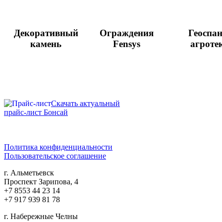
Декоративный
Ограждения
Геоспан
камень
Fensys
агроте
Скачать актуальный
прайс-лист Бонсай
Политика конфиденциальности
Пользовательское соглашение
г. Альметьевск
Проспект Зарипова, 4
+7 8553 44 23 14
+7 917 939 81 78
г. Набережные Челны