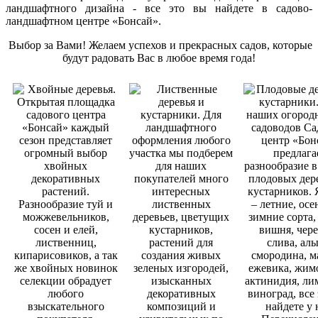
ландшафтного дизайна - все это вы найдете в садово-
ландшафтном центре «Бонсай».
Выбор за Вами! Желаем успехов и прекрасных садов, которые
будут радовать Вас в любое время года!