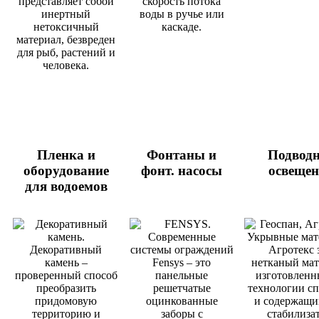
Пленка и
Фонтаны и
Подводн
оборудование
фонт. насосы
освещен
для водоемов